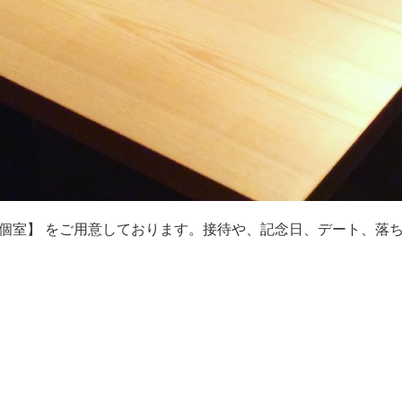
個室】 をご用意しております。接待や、記念日、デート、落