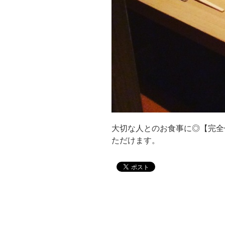
大切な人とのお食事に◎【完全
ただけます。