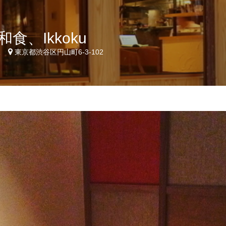
食、Ikkoku
1
東京都渋谷区円山町6-3-102